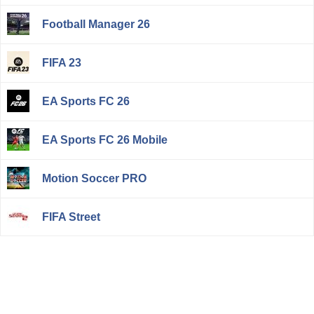
Football Manager 26
FIFA 23
EA Sports FC 26
EA Sports FC 26 Mobile
Motion Soccer PRO
FIFA Street