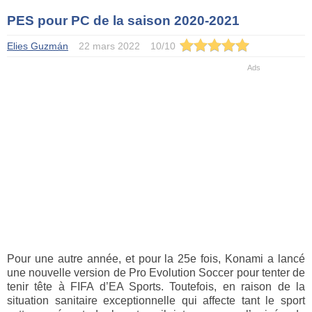
PES pour PC de la saison 2020-2021
Elies Guzmán
22 mars 2022
10
/
10
Pour une autre année, et pour la 25e fois, Konami a lancé
une nouvelle version de Pro Evolution Soccer pour tenter de
tenir tête à FIFA d’EA Sports. Toutefois, en raison de la
situation sanitaire exceptionnelle qui affecte tant le sport