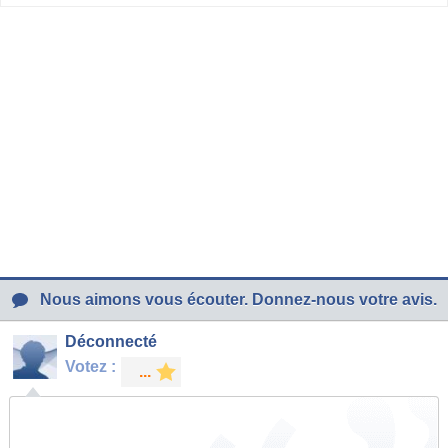
Nous aimons vous écouter. Donnez-nous votre avis.
Déconnecté
Votez :