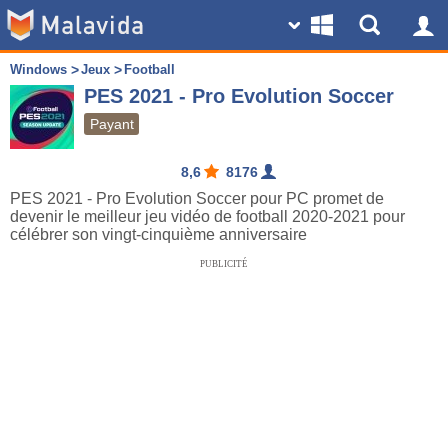
Windows
Jeux
Football
PES 2021 - Pro Evolution Soccer
Payant
8,6
8176
PES 2021 - Pro Evolution Soccer pour PC promet de
devenir le meilleur jeu vidéo de football 2020-2021 pour
célébrer son vingt-cinquième anniversaire
PUBLICITÉ