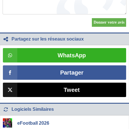
Partagez sur les réseaux sociaux
WhatsApp
Partager
Tweet
Logiciels Similaires
eFootball 2026