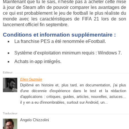
Maintenant que tu le sais, n'hésite pas à acheter cette mise
à jour de Steam afin de pouvoir comparer les avantages de
ce qui est probablement le jeu de football le plus réaliste du
monde avec les caractéristiques de FIFA 21 lors de son
lancement officiel fin septembre.
Conditions et information supplémentaire :
La franchise PES a été renommée eFootball.
Système d’exploitation minimum requis : Windows 7.
Achats in-app intégrés.
Elies Guzmán
Diplômé en histoire et, plus tard, en documentation, j'ai plus
d'une décennie d'expérience dans le test et la rédaction
d'applications : critiques, guides, articles, nouvelles, astuces...
il y en a eu d'innombrables, surtout sur Android, un...
Angelo Chizzolini