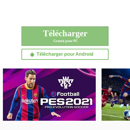
Télécharger
Gratuit pour PC
Télécharger pour Android